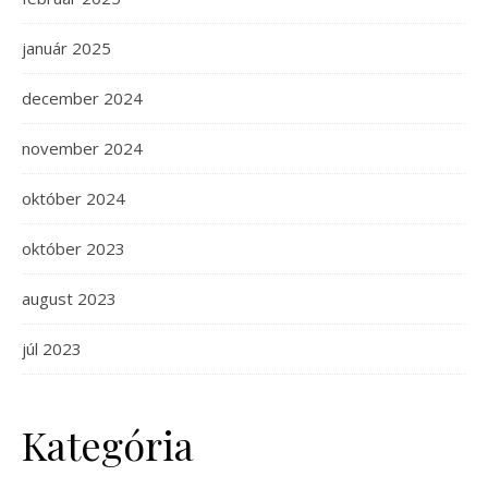
január 2025
december 2024
november 2024
október 2024
október 2023
august 2023
júl 2023
Kategória