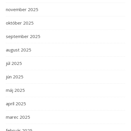
november 2025
október 2025
september 2025
august 2025
júl 2025
jún 2025
máj 2025
apríl 2025
marec 2025
február 2025