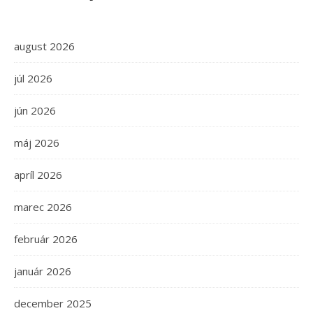
august 2026
júl 2026
jún 2026
máj 2026
apríl 2026
marec 2026
február 2026
január 2026
december 2025