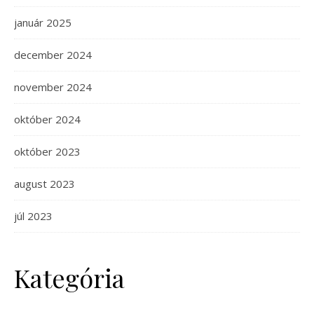
január 2025
december 2024
november 2024
október 2024
október 2023
august 2023
júl 2023
Kategória