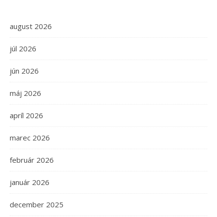
august 2026
júl 2026
jún 2026
máj 2026
apríl 2026
marec 2026
február 2026
január 2026
december 2025