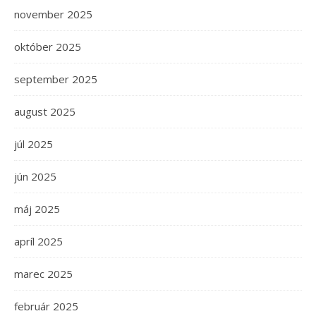
november 2025
október 2025
september 2025
august 2025
júl 2025
jún 2025
máj 2025
apríl 2025
marec 2025
február 2025