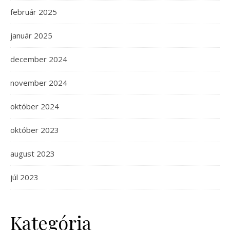
február 2025
január 2025
december 2024
november 2024
október 2024
október 2023
august 2023
júl 2023
Kategória