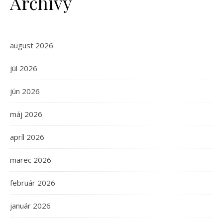
Archívy
august 2026
júl 2026
jún 2026
máj 2026
apríl 2026
marec 2026
február 2026
január 2026