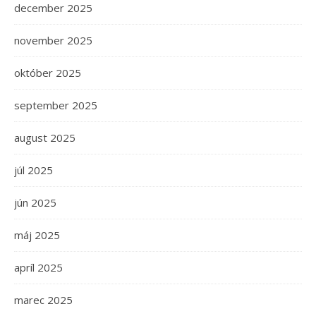
december 2025
november 2025
október 2025
september 2025
august 2025
júl 2025
jún 2025
máj 2025
apríl 2025
marec 2025