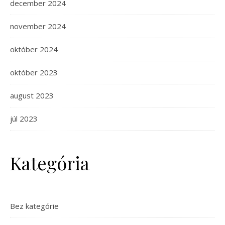
december 2024
november 2024
október 2024
október 2023
august 2023
júl 2023
Kategória
Bez kategórie