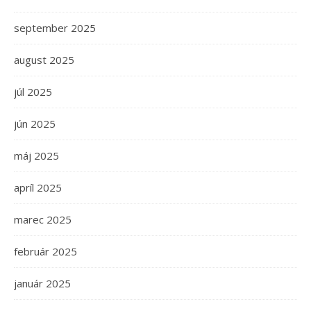
september 2025
august 2025
júl 2025
jún 2025
máj 2025
apríl 2025
marec 2025
február 2025
január 2025