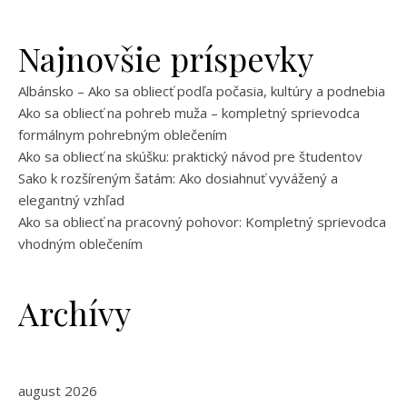
Najnovšie príspevky
Albánsko – Ako sa obliecť podľa počasia, kultúry a podnebia
Ako sa obliecť na pohreb muža – kompletný sprievodca
formálnym pohrebným oblečením
Ako sa obliecť na skúšku: praktický návod pre študentov
Sako k rozšíreným šatám: Ako dosiahnuť vyvážený a
elegantný vzhľad
Ako sa obliecť na pracovný pohovor: Kompletný sprievodca
vhodným oblečením
Archívy
august 2026