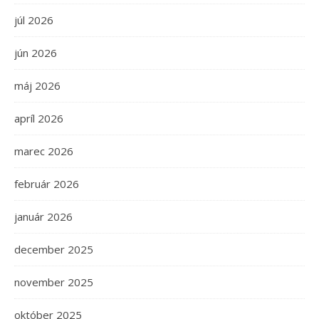
júl 2026
jún 2026
máj 2026
apríl 2026
marec 2026
február 2026
január 2026
december 2025
november 2025
október 2025