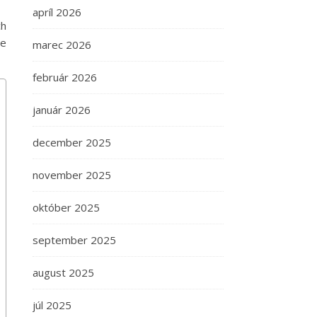
apríl 2026
ch
te
marec 2026
február 2026
január 2026
december 2025
november 2025
október 2025
september 2025
august 2025
júl 2025