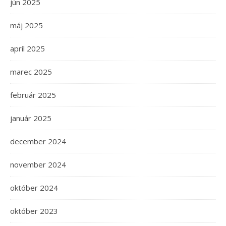
jún 2025
máj 2025
apríl 2025
marec 2025
február 2025
január 2025
december 2024
november 2024
október 2024
október 2023