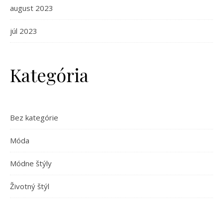
august 2023
júl 2023
Kategória
Bez kategórie
Móda
Módne štýly
Životný štýl