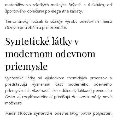
materiálov vo všetkých možných štýloch a funkciách, od
športového oblečenia po elegantné kabáty.
Tento široký rozsah umožňuje výrobu odevov na mieru
rôznym potrebám a preferenciám.
Syntetické látky v
modernom odevnom
priemysle
Syntetické látky sú výsledkom chemických procesov a
predstavujú významnú časť moderného odevného
priemyslu. Ich vlastnosti ako odolnosť, ľahkosť, pevnosť a
často aj recyklovateľnosť prinášajú do sveta módy nové
možnosti.
Medzi kľúčové syntetické odevné látky patria polyester,