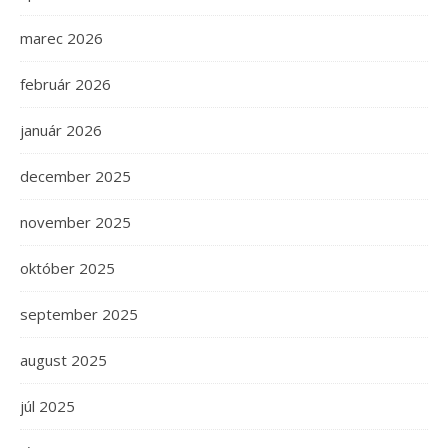
marec 2026
február 2026
január 2026
december 2025
november 2025
október 2025
september 2025
august 2025
júl 2025